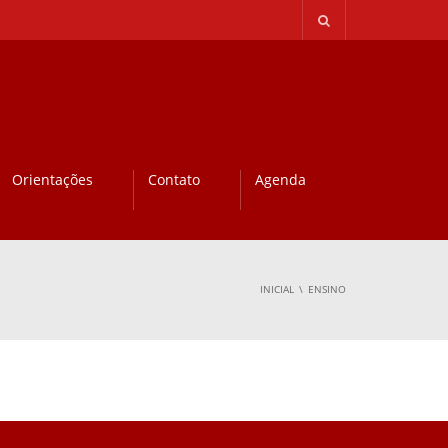
Orientações
Contato
Agenda
INICIAL
ENSINO