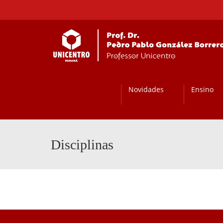
Novidades
Ensino
Disciplinas