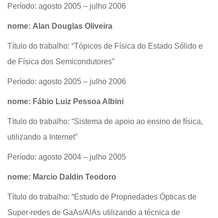
Período: agosto 2005 – julho 2006
nome: Alan Douglas Oliveira
Título do trabalho: “Tópicos de Física do Estado Sólido e
de Física dos Semicondutores”
Período: agosto 2005 – julho 2006
nome: Fábio Luiz Pessoa Albini
Título do trabalho: “Sistema de apoio ao ensino de física,
utilizando a Internet”
Período: agosto 2004 – julho 2005
nome: Marcio Daldin Teodoro
Título do trabalho: “Estudo de Propriedades Ópticas de
Super-redes de GaAs/AlAs utilizando a técnica de