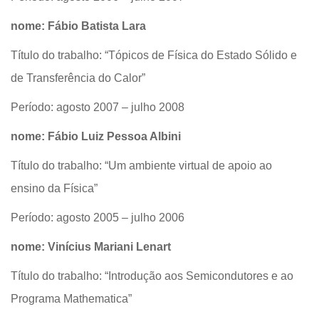
nome: Fábio Batista Lara
Título do trabalho: “Tópicos de Física do Estado Sólido e
de Transferência do Calor”
Período: agosto 2007 – julho 2008
nome: Fábio Luiz Pessoa Albini
Título do trabalho: “Um ambiente virtual de apoio ao
ensino da Física”
Período: agosto 2005 – julho 2006
nome: Vinícius Mariani Lenart
Título do trabalho: “Introdução aos Semicondutores e ao
Programa Mathematica”