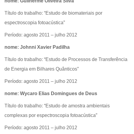
nome: Guilherme Oliveira Silva
Título do trabalho: “Estudo de biomateriais por
espectroscopia fotoacústica”
Período: agosto 2011 – julho 2012
nome: Johnni Xavier Padilha
Título do trabalho: “Estudo de Processos de Transferência
de Energia em Bilhares Quânticos”
Período: agosto 2011 – julho 2012
nome: Wycaro Elias Domingues de Deus
Título do trabalho: “Estudo de amostra ambientais
complexas por espectroscopia fotoacústica”
Período: agosto 2011 – julho 2012