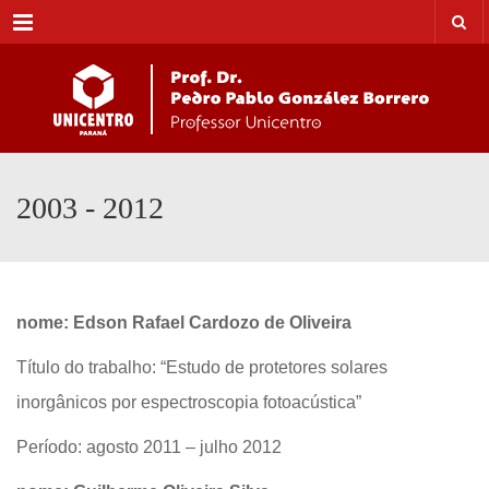
Menu
2003 - 2012
nome: Edson Rafael Cardozo de Oliveira
Título do trabalho: “Estudo de protetores solares
inorgânicos por espectroscopia fotoacústica”
Período: agosto 2011 – julho 2012