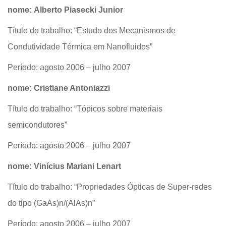
nome: Alberto Piasecki Junior
Título do trabalho: “Estudo dos Mecanismos de
Condutividade Térmica em Nanofluidos”
Período: agosto 2006 – julho 2007
nome: Cristiane Antoniazzi
Título do trabalho: “Tópicos sobre materiais
semicondutores”
Período: agosto 2006 – julho 2007
nome: Vinícius Mariani Lenart
Título do trabalho: “Propriedades Ópticas de Super-redes
do tipo (GaAs)n/(AlAs)n”
Período: agosto 2006 – julho 2007