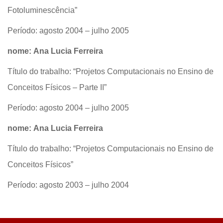
Fotoluminescência”
Período: agosto 2004 – julho 2005
nome: Ana Lucia Ferreira
Título do trabalho: “Projetos Computacionais no Ensino de
Conceitos Físicos – Parte II”
Período: agosto 2004 – julho 2005
nome: Ana Lucia Ferreira
Título do trabalho: “Projetos Computacionais no Ensino de
Conceitos Físicos”
Período: agosto 2003 – julho 2004