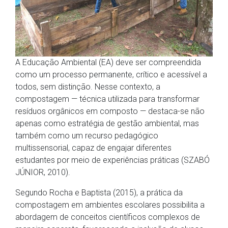
A Educação Ambiental (EA) deve ser compreendida
como um processo permanente, crítico e acessível a
todos, sem distinção. Nesse contexto, a
compostagem — técnica utilizada para transformar
resíduos orgânicos em composto — destaca-se não
apenas como estratégia de gestão ambiental, mas
também como um recurso pedagógico
multissensorial, capaz de engajar diferentes
estudantes por meio de experiências práticas (SZABÓ
JÚNIOR, 2010).
Segundo Rocha e Baptista (2015), a prática da
compostagem em ambientes escolares possibilita a
abordagem de conceitos científicos complexos de