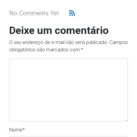
No Comments Yet
Deixe um comentário
O seu endereço de e-mail não será publicado.
Campos
obrigatórios são marcados com
*
Nome
*