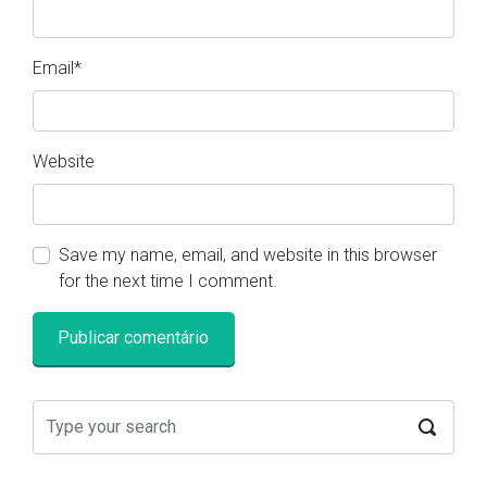
Email
*
Website
Save my name, email, and website in this browser
for the next time I comment.