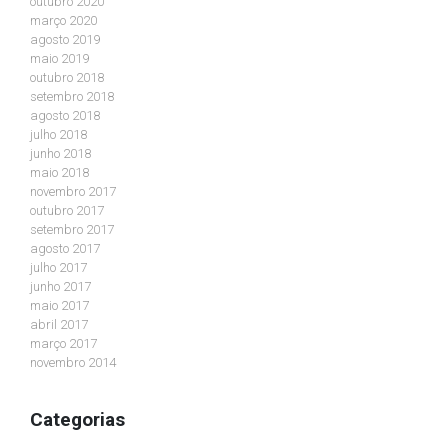
outubro 2020
março 2020
agosto 2019
maio 2019
outubro 2018
setembro 2018
agosto 2018
julho 2018
junho 2018
maio 2018
novembro 2017
outubro 2017
setembro 2017
agosto 2017
julho 2017
junho 2017
maio 2017
abril 2017
março 2017
novembro 2014
Categorias