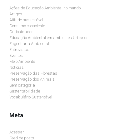
Ações de Educação Ambiental no mundo
Artigos
Atitude sustentável
Consumo consciente
Curiosidades
Educação Ambiental em ambientes Urbanos
Engenharia Ambiental
Entrevistas
Eventos
Meio Ambiente
Notícias
Preservação das Florestas
Preservação dos Animais
Sem categoria
Sustentabilidade
Vocabulário Sustentável
Meta
Acessar
Feed de posts