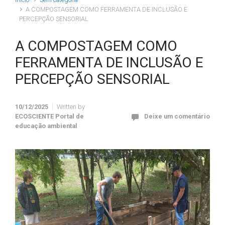
A COMPOSTAGEM COMO FERRAMENTA DE INCLUSÃO E
PERCEPÇÃO SENSORIAL
A COMPOSTAGEM COMO
FERRAMENTA DE INCLUSÃO E
PERCEPÇÃO SENSORIAL
10/12/2025
Written by
ECOSCIENTE Portal de
Deixe um comentário
educação ambiental