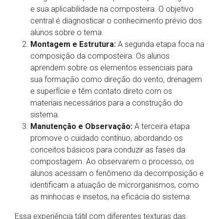
e sua aplicabilidade na composteira. O objetivo
central é diagnosticar o conhecimento prévio dos
alunos sobre o tema.
Montagem e Estrutura:
A segunda etapa foca na
composição da composteira. Os alunos
aprendem sobre os elementos essenciais para
sua formação como direção do vento, drenagem
e superfície e têm contato direto com os
materiais necessários para a construção do
sistema.
Manutenção e Observação:
A terceira etapa
promove o cuidado contínuo, abordando os
conceitos básicos para conduzir as fases da
compostagem. Ao observarem o processo, os
alunos acessam o fenômeno da decomposição e
identificam a atuação de microrganismos, como
as minhocas e insetos, na eficácia do sistema.
Essa experiência tátil com diferentes texturas das