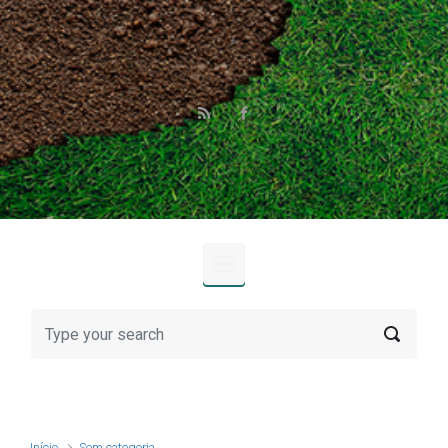
Skip to main content
Início
Sem categoria