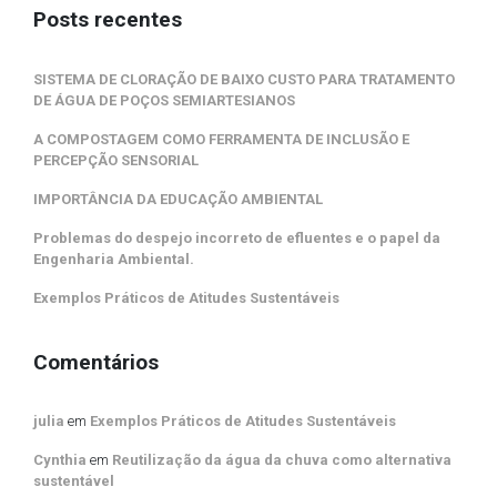
Posts recentes
SISTEMA DE CLORAÇÃO DE BAIXO CUSTO PARA TRATAMENTO
DE ÁGUA DE POÇOS SEMIARTESIANOS
A COMPOSTAGEM COMO FERRAMENTA DE INCLUSÃO E
PERCEPÇÃO SENSORIAL
IMPORTÂNCIA DA EDUCAÇÃO AMBIENTAL
Problemas do despejo incorreto de efluentes e o papel da
Engenharia Ambiental.
Exemplos Práticos de Atitudes Sustentáveis
Comentários
julia
em
Exemplos Práticos de Atitudes Sustentáveis
Cynthia
em
Reutilização da água da chuva como alternativa
sustentável