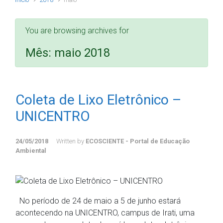
You are browsing archives for
Mês:
maio 2018
Coleta de Lixo Eletrônico –
UNICENTRO
24/05/2018
Written by
ECOSCIENTE - Portal de Educação
Ambiental
No período de 24 de maio a 5 de junho estará
acontecendo na UNICENTRO, campus de Irati, uma