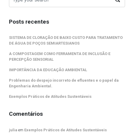
Posts recentes
SISTEMA DE CLORAÇÃO DE BAIXO CUSTO PARA TRATAMENTO
DE ÁGUA DE POÇOS SEMIARTESIANOS
A COMPOSTAGEM COMO FERRAMENTA DE INCLUSÃO E
PERCEPÇÃO SENSORIAL
IMPORTÂNCIA DA EDUCAÇÃO AMBIENTAL
Problemas do despejo incorreto de efluentes e o papel da
Engenharia Ambiental.
Exemplos Práticos de Atitudes Sustentáveis
Comentários
julia
em
Exemplos Práticos de Atitudes Sustentáveis