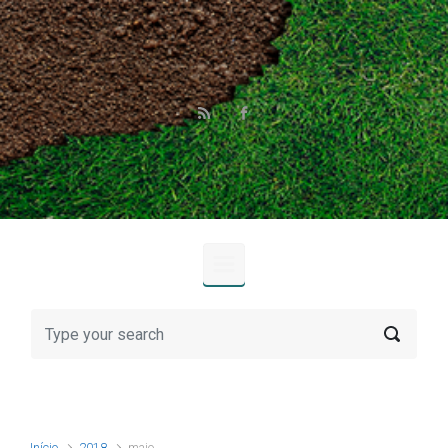
Skip to main content
Início
2018
maio