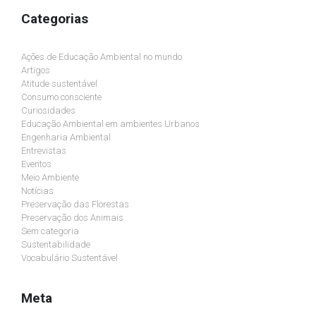
Categorias
Ações de Educação Ambiental no mundo
Artigos
Atitude sustentável
Consumo consciente
Curiosidades
Educação Ambiental em ambientes Urbanos
Engenharia Ambiental
Entrevistas
Eventos
Meio Ambiente
Notícias
Preservação das Florestas
Preservação dos Animais
Sem categoria
Sustentabilidade
Vocabulário Sustentável
Meta