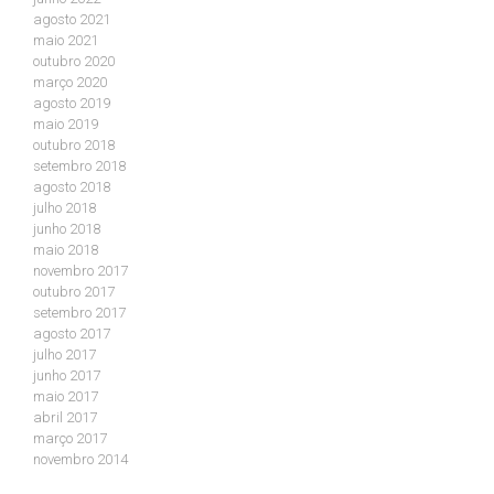
agosto 2021
maio 2021
outubro 2020
março 2020
agosto 2019
maio 2019
outubro 2018
setembro 2018
agosto 2018
julho 2018
junho 2018
maio 2018
novembro 2017
outubro 2017
setembro 2017
agosto 2017
julho 2017
junho 2017
maio 2017
abril 2017
março 2017
novembro 2014