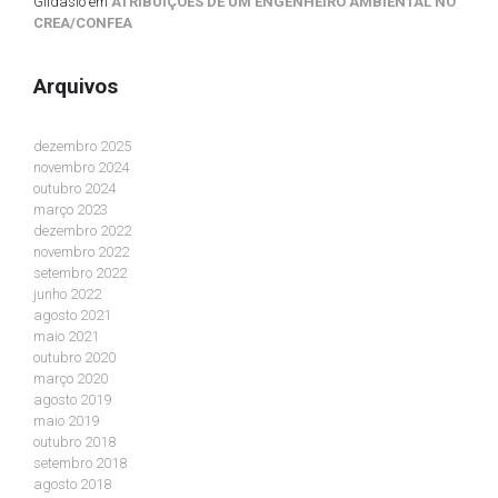
Gildasio
em
ATRIBUIÇÕES DE UM ENGENHEIRO AMBIENTAL NO
CREA/CONFEA
Arquivos
dezembro 2025
novembro 2024
outubro 2024
março 2023
dezembro 2022
novembro 2022
setembro 2022
junho 2022
agosto 2021
maio 2021
outubro 2020
março 2020
agosto 2019
maio 2019
outubro 2018
setembro 2018
agosto 2018