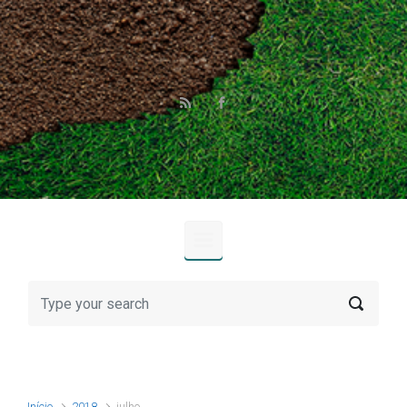
Skip to main content
Início
2018
julho