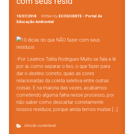
com seus resíd
10/07/2018
Written by
ECOSCIENTE - Portal de
Educação Ambiental
-Por: Leatrice Talita Rodrigues Muito se fala e lê
por ai, como separar o lixo, o que fazer para
dar o destino correto, quais as cores
relacionadas da coleta seletiva entre outras
coisas. E na maioria das vezes, acabamos
cometendo alguma falha nesse processo, por
não saber como descartar corretamente
nossos resíduos, porque ainda temos muitas […]
Atitude sustentável