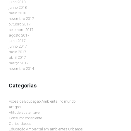
julho 2018
junho 2018
maio 2018
novembro 2017
outubro 2017
setembro 2017
agosto 2017
julho 2017
junho 2017
maio 2017
abril 2017
março 2017
novembro 2014
Categorias
Ações de Educação Ambiental no mundo
Artigos
Atitude sustentável
Consumo consciente
Curiosidades
Educação Ambiental em ambientes Urbanos