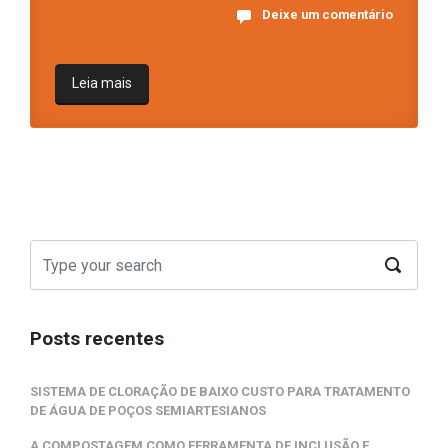
Deixe um comentário
Leia mais
Posts recentes
SISTEMA DE CLORAÇÃO DE BAIXO CUSTO PARA TRATAMENTO
DE ÁGUA DE POÇOS SEMIARTESIANOS
A COMPOSTAGEM COMO FERRAMENTA DE INCLUSÃO E