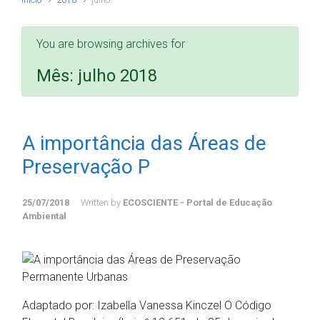
You are browsing archives for
Mês:
julho 2018
A importância das Áreas de
Preservação P
25/07/2018
Written by
ECOSCIENTE - Portal de Educação
Ambiental
Adaptado por: Izabella Vanessa Kinczel O Código