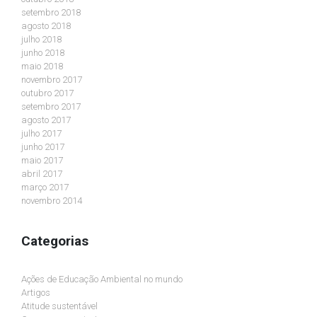
setembro 2018
agosto 2018
julho 2018
junho 2018
maio 2018
novembro 2017
outubro 2017
setembro 2017
agosto 2017
julho 2017
junho 2017
maio 2017
abril 2017
março 2017
novembro 2014
Categorias
Ações de Educação Ambiental no mundo
Artigos
Atitude sustentável