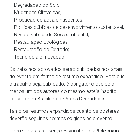
Degradação do Solo;
Mudanças Climáticas;
Produção de água e nascentes;
Políticas públicas de desenvolvimento sustentável;
Responsabilidade Socioambiental;
Restauração Ecológicas;
Restauração do Cerrado;
Tecnologia e Inovação.
Os trabalhos aprovados serão publicados nos anais
do evento em forma de resumo expandido. Para que
o trabalho seja publicado, é obrigatório que pelo
menos um dos autores do mesmo esteja inscrito
no IV Fórum Brasileiro de Áreas Degradadas.
Tanto os resumos expandidos quanto os posteres
deverão seguir as normas exigidas pelo evento.
O prazo para as inscrições vai até o dia
9 de maio.