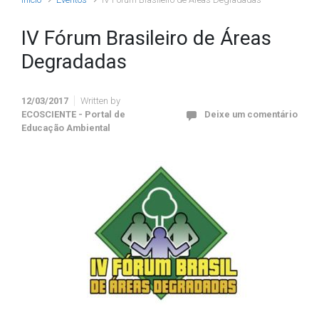
IV Fórum Brasileiro de Áreas
Degradadas
12/03/2017
Written by
ECOSCIENTE - Portal de
Deixe um comentário
Educação Ambiental