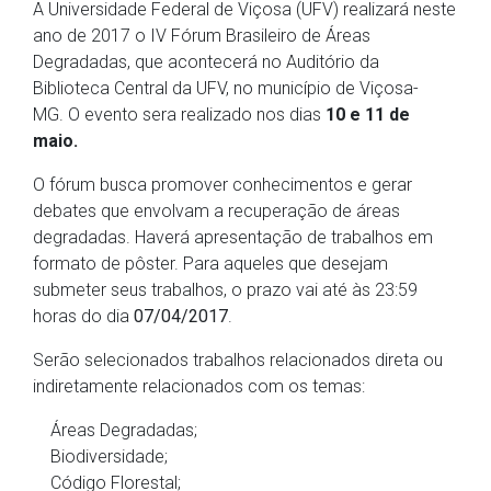
A Universidade Federal de Viçosa (UFV) realizará neste
ano de 2017 o IV Fórum Brasileiro de Áreas
Degradadas, que acontecerá no Auditório da
Biblioteca Central da UFV, no município de Viçosa-
MG. O evento sera realizado nos dias
10 e 11 de
maio.
O fórum busca promover conhecimentos e gerar
debates que envolvam a recuperação de áreas
degradadas. Haverá apresentação de trabalhos em
formato de pôster. Para aqueles que desejam
submeter seus trabalhos, o prazo vai até às 23:59
horas do dia
07/04/2017
.
Serão selecionados trabalhos relacionados direta ou
indiretamente relacionados com os temas:
Áreas Degradadas;
Biodiversidade;
Código Florestal;