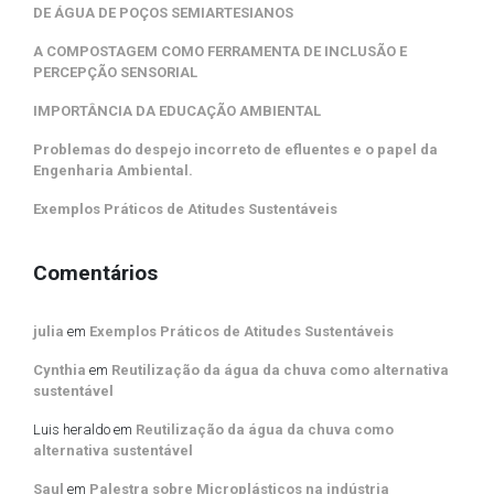
DE ÁGUA DE POÇOS SEMIARTESIANOS
A COMPOSTAGEM COMO FERRAMENTA DE INCLUSÃO E
PERCEPÇÃO SENSORIAL
IMPORTÂNCIA DA EDUCAÇÃO AMBIENTAL
Problemas do despejo incorreto de efluentes e o papel da
Engenharia Ambiental.
Exemplos Práticos de Atitudes Sustentáveis
Comentários
julia
em
Exemplos Práticos de Atitudes Sustentáveis
Cynthia
em
Reutilização da água da chuva como alternativa
sustentável
Luis heraldo
em
Reutilização da água da chuva como
alternativa sustentável
Saul
em
Palestra sobre Microplásticos na indústria