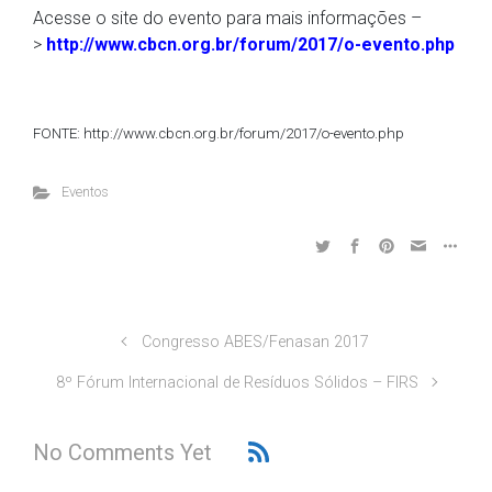
Acesse o site do evento para mais informações –
>
http://www.cbcn.org.br/forum/2017/o-evento.php
FONTE: http://www.cbcn.org.br/forum/2017/o-evento.php
Eventos
Congresso ABES/Fenasan 2017
8º Fórum Internacional de Resíduos Sólidos – FIRS
No Comments Yet