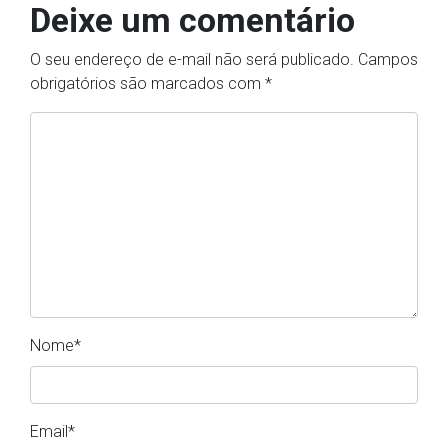
Deixe um comentário
O seu endereço de e-mail não será publicado.
Campos
obrigatórios são marcados com
*
Nome
*
Email
*