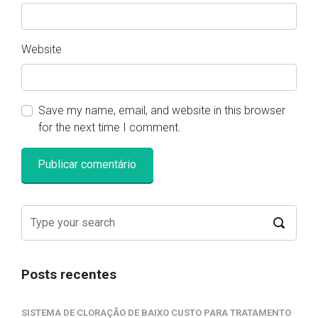
Website
Save my name, email, and website in this browser
for the next time I comment.
Posts recentes
SISTEMA DE CLORAÇÃO DE BAIXO CUSTO PARA TRATAMENTO