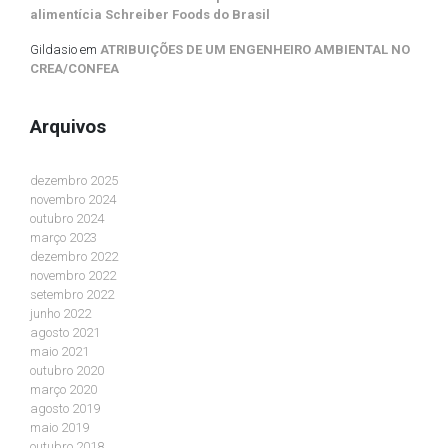
alimentícia Schreiber Foods do Brasil
Gildasio
em
ATRIBUIÇÕES DE UM ENGENHEIRO AMBIENTAL NO
CREA/CONFEA
Arquivos
dezembro 2025
novembro 2024
outubro 2024
março 2023
dezembro 2022
novembro 2022
setembro 2022
junho 2022
agosto 2021
maio 2021
outubro 2020
março 2020
agosto 2019
maio 2019
outubro 2018