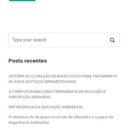
Posts recentes
SISTEMA DE CLORAÇÃO DE BAIXO CUSTO PARA TRATAMENTO
DE ÁGUA DE POÇOS SEMIARTESIANOS
A COMPOSTAGEM COMO FERRAMENTA DE INCLUSÃO E
PERCEPÇÃO SENSORIAL
IMPORTÂNCIA DA EDUCAÇÃO AMBIENTAL
Problemas do despejo incorreto de efluentes e o papel da
Engenharia Ambiental.