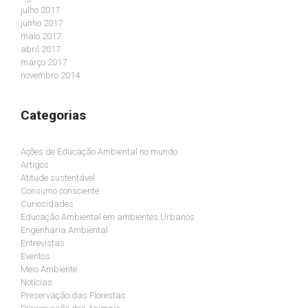
julho 2017
junho 2017
maio 2017
abril 2017
março 2017
novembro 2014
Categorias
Ações de Educação Ambiental no mundo
Artigos
Atitude sustentável
Consumo consciente
Curiosidades
Educação Ambiental em ambientes Urbanos
Engenharia Ambiental
Entrevistas
Eventos
Meio Ambiente
Notícias
Preservação das Florestas