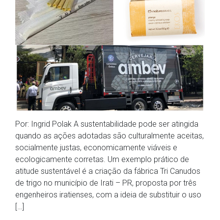
Por: Ingrid Polak A sustentabilidade pode ser atingida
quando as ações adotadas são culturalmente aceitas,
socialmente justas, economicamente viáveis e
ecologicamente corretas. Um exemplo prático de
atitude sustentável é a criação da fábrica Tri Canudos
de trigo no município de Irati – PR, proposta por três
engenheiros iratienses, com a ideia de substituir o uso
[…]