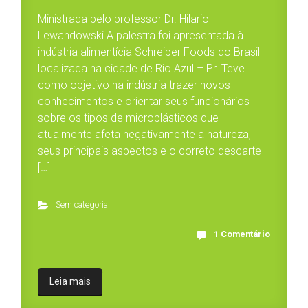
Ministrada pelo professor Dr. Hilario
Lewandowski A palestra foi apresentada à
indústria alimentícia Schreiber Foods do Brasil
localizada na cidade de Rio Azul – Pr. Teve
como objetivo na indústria trazer novos
conhecimentos e orientar seus funcionários
sobre os tipos de microplásticos que
atualmente afeta negativamente a natureza,
seus principais aspectos e o correto descarte
[…]
Sem categoria
1 Comentário
Leia mais