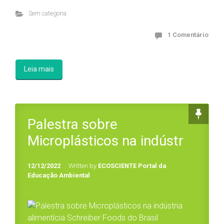
Sem categoria
1 Comentário
Leia mais
Palestra sobre
Microplásticos na indústr
12/12/2022
Written by
ECOSCIENTE Portal da
Educação Ambiental