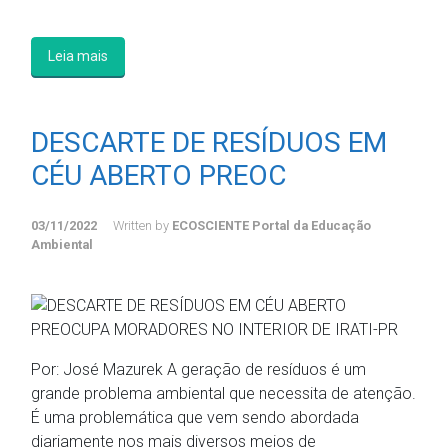
Leia mais
DESCARTE DE RESÍDUOS EM
CÉU ABERTO PREOC
03/11/2022
Written by
ECOSCIENTE Portal da Educação
Ambiental
Por: José Mazurek A geração de resíduos é um
grande problema ambiental que necessita de atenção.
É uma problemática que vem sendo abordada
diariamente nos mais diversos meios de