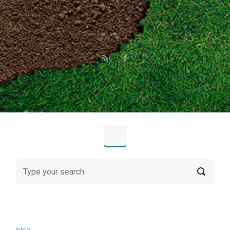
Skip to main content
Início