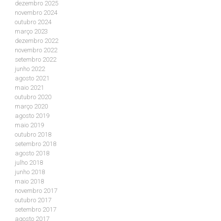
dezembro 2025
novembro 2024
outubro 2024
março 2023
dezembro 2022
novembro 2022
setembro 2022
junho 2022
agosto 2021
maio 2021
outubro 2020
março 2020
agosto 2019
maio 2019
outubro 2018
setembro 2018
agosto 2018
julho 2018
junho 2018
maio 2018
novembro 2017
outubro 2017
setembro 2017
agosto 2017