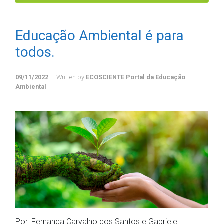
Educação Ambiental é para
todos.
09/11/2022
Written by
ECOSCIENTE Portal da Educação
Ambiental
Por: Fernanda Carvalho dos Santos e Gabriele