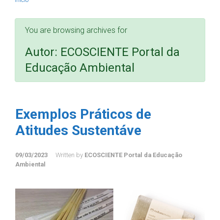
You are browsing archives for
Autor:
ECOSCIENTE Portal da
Educação Ambiental
Exemplos Práticos de
Atitudes Sustentáve
09/03/2023
Written by
ECOSCIENTE Portal da Educação
Ambiental