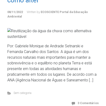
como alter
08/11/2022
Written by
ECOSCIENTE Portal da Educação
Ambiental
Por: Gabriele Monique de Andrade Setnarski e
Fernanda Carvalho dos Santos A água é um dos
recursos naturais mais importantes para manter a
sobrevivência e o equilíbrio no planeta Terra e está
presente em todas as atividades humanas e
praticamente em todos os lugares. De acordo com a
ANA (Agência Nacional de Águas e Saneamento […]
Sem categoria
3 Comentários