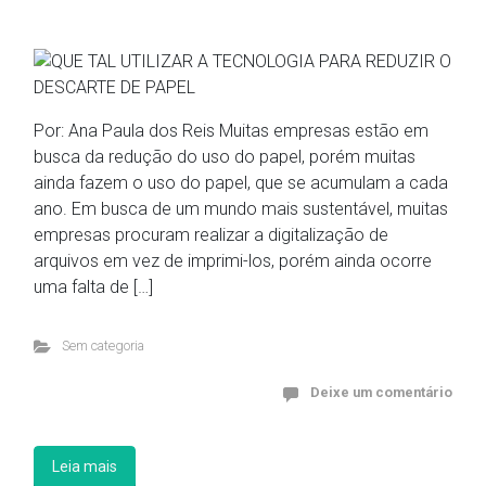
Por: Ana Paula dos Reis Muitas empresas estão em
busca da redução do uso do papel, porém muitas
ainda fazem o uso do papel, que se acumulam a cada
ano. Em busca de um mundo mais sustentável, muitas
empresas procuram realizar a digitalização de
arquivos em vez de imprimi-los, porém ainda ocorre
uma falta de […]
Sem categoria
Deixe um comentário
Leia mais