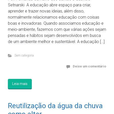
Setnarski A educação abre espaço para criar,
aprender e trazer novas ideias, além disso,
normalmente relacionamos educação com coisas
boas e inovadoras. Quando associamos educação e
meio-ambiente, fazemos com que várias ações sejam
pensadas e hábitos sejam desenvolvidos em busca
de um ambiente melhor e sustentável. A educação […]
Sem categoria
Deixe um comentário
Leia mais
Reutilização da água da chuva