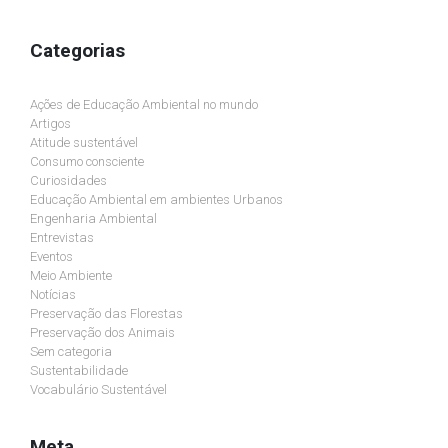
Categorias
Ações de Educação Ambiental no mundo
Artigos
Atitude sustentável
Consumo consciente
Curiosidades
Educação Ambiental em ambientes Urbanos
Engenharia Ambiental
Entrevistas
Eventos
Meio Ambiente
Notícias
Preservação das Florestas
Preservação dos Animais
Sem categoria
Sustentabilidade
Vocabulário Sustentável
Meta