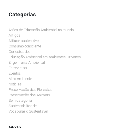
Categorias
Ações de Educação Ambiental no mundo
Artigos
Atitude sustentável
Consumo consciente
Curiosidades
Educação Ambiental em ambientes Urbanos
Engenharia Ambiental
Entrevistas
Eventos
Meio Ambiente
Notícias
Preservação das Florestas
Preservação dos Animais
Sem categoria
Sustentabilidade
Vocabulário Sustentável
Meta